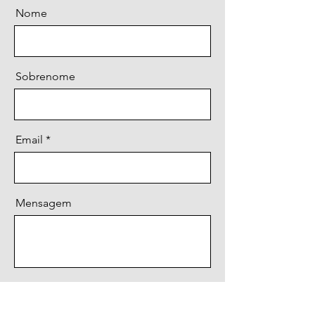
Nome
Sobrenome
Email
Mensagem
Enviar